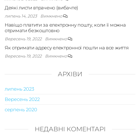
Деякі листи втрачено (вибачте)
липень 14, 2023
Вимкнено
Навіщо платити за електронну пошту, коли її можна
отримати безкоштовно
Вересень 19, 2022
Вимкнено
Як отримати адресу електронної пошти на все життя
Вересень 19, 2022
Вимкнено
АРХІВИ
липень 2023
Вересень 2022
серпень 2020
НЕДАВНІ КОМЕНТАРІ