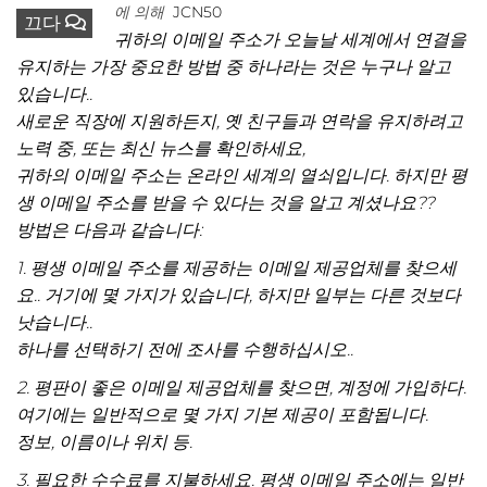
에 의해
JCN50
끄다
귀하의 이메일 주소가 오늘날 세계에서 연결을
유지하는 가장 중요한 방법 중 하나라는 것은 누구나 알고
있습니다..
새로운 직장에 지원하든지, 옛 친구들과 연락을 유지하려고
노력 중, 또는 최신 뉴스를 확인하세요,
귀하의 이메일 주소는 온라인 세계의 열쇠입니다. 하지만 평
생 이메일 주소를 받을 수 있다는 것을 알고 계셨나요??
방법은 다음과 같습니다:
1. 평생 이메일 주소를 제공하는 이메일 제공업체를 찾으세
요.. 거기에 몇 가지가 있습니다, 하지만 일부는 다른 것보다
낫습니다..
하나를 선택하기 전에 조사를 수행하십시오..
2. 평판이 좋은 이메일 제공업체를 찾으면, 계정에 가입하다.
여기에는 일반적으로 몇 가지 기본 제공이 포함됩니다.
정보, 이름이나 위치 등.
3. 필요한 수수료를 지불하세요. 평생 이메일 주소에는 일반