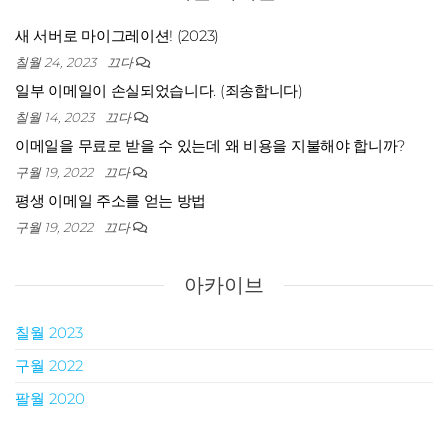
새 서버로 마이그레이션! (2023)
칠월 24, 2023
끄다
일부 이메일이 손실되었습니다. (죄송합니다)
칠월 14, 2023
끄다
이메일을 무료로 받을 수 있는데 왜 비용을 지불해야 합니까?
구월 19, 2022
끄다
평생 이메일 주소를 얻는 방법
구월 19, 2022
끄다
아카이브
칠월 2023
구월 2022
팔월 2020