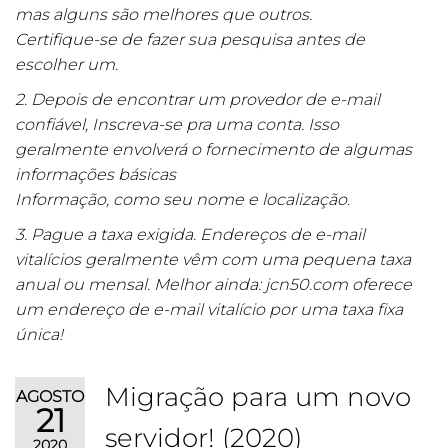
mas alguns são melhores que outros.
Certifique-se de fazer sua pesquisa antes de
escolher um.
2. Depois de encontrar um provedor de e-mail
confiável, Inscreva-se pra uma conta. Isso
geralmente envolverá o fornecimento de algumas
informações básicas
Informação, como seu nome e localização.
3. Pague a taxa exigida. Endereços de e-mail
vitalícios geralmente vêm com uma pequena taxa
anual ou mensal. Melhor ainda: jcn50.com oferece
um endereço de e-mail vitalício por uma taxa fixa
única!
Migração para um novo
AGOSTO
21
servidor! (2020)
2020