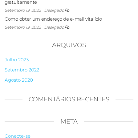
gratuitamente
Setembro 19, 2022
Desligado
Como obter um endereço de e-mail vitalício
Setembro 19, 2022
Desligado
ARQUIVOS
Julho 2023
Setembro 2022
Agosto 2020
COMENTÁRIOS RECENTES
META
Conecte-se