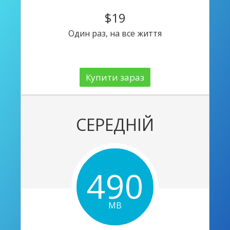
$19
Один раз, на все життя
Купити зараз
СЕРЕДНІЙ
490
MB