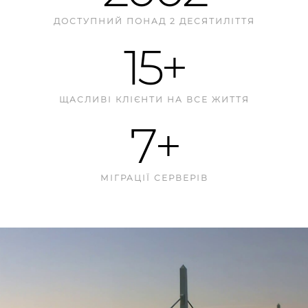
2002
ДОСТУПНИЙ ПОНАД 2 ДЕСЯТИЛІТТЯ
15
+
ЩАСЛИВІ КЛІЄНТИ НА ВСЕ ЖИТТЯ
7
+
МІГРАЦІЇ СЕРВЕРІВ