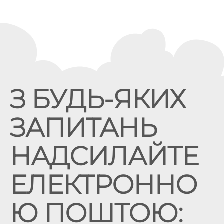
З БУДЬ-ЯКИХ
ЗАПИТАНЬ
НАДСИЛАЙТЕ
ЕЛЕКТРОННО