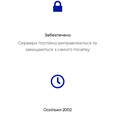
Забезпечено
Сервери постійно виправляються та
захищаються з самого початку
Оскільки 2002