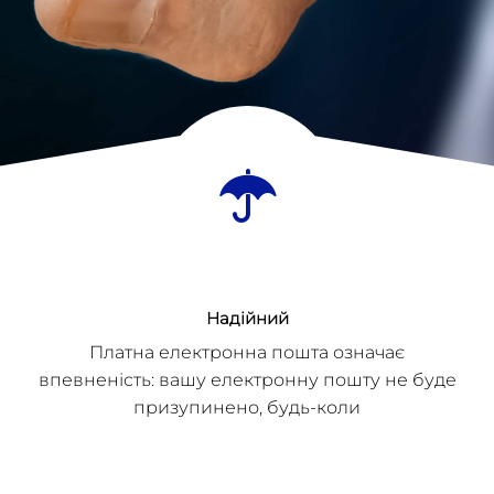
Надійний
Платна електронна пошта означає
впевненість: вашу електронну пошту не буде
призупинено, будь-коли