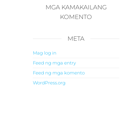
MGA KAMAKAILANG
KOMENTO
META
Mag log in
Feed ng mga entry
Feed ng mga komento
WordPress.org