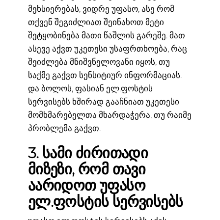
მეხსიერებას, ვიდრე უფასო, ასე რომ
თქვენ შეგიძლიათ შეინახოთ მეტი
შეტყობინება მათი წაშლის გარეშე. მათ
ასევე აქვთ უკეთესი უსაფრთხოება, რაც
შეიძლება მნიშვნელოვანი იყოს, თუ
საქმე გაქვთ სენსიტიურ ინფორმაციას.
და ბოლოს, ფასიან ელ.ფოსტის
სერვისებს ხშირად გააჩნიათ უკეთესი
მომხმარებელთა მხარდაჭერა, თუ რაიმე
პრობლემა გაქვთ.
3. სამი ძირითადი
მიზეზი, რომ თავი
აარიდოთ უფასო
ელ.ფოსტის სერვისებს