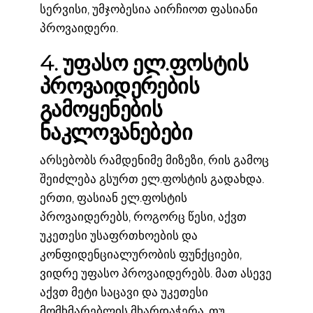
სერვისი, უმჯობესია აირჩიოთ ფასიანი
პროვაიდერი.
4. უფასო ელ.ფოსტის
პროვაიდერების
გამოყენების
ნაკლოვანებები
არსებობს რამდენიმე მიზეზი, რის გამოც
შეიძლება გსურთ ელ.ფოსტის გადახდა.
ერთი, ფასიან ელ.ფოსტის
პროვაიდერებს, როგორც წესი, აქვთ
უკეთესი უსაფრთხოების და
კონფიდენციალურობის ფუნქციები,
ვიდრე უფასო პროვაიდერებს. მათ ასევე
აქვთ მეტი საცავი და უკეთესი
მომხმარებლის მხარდაჭერა. თუ