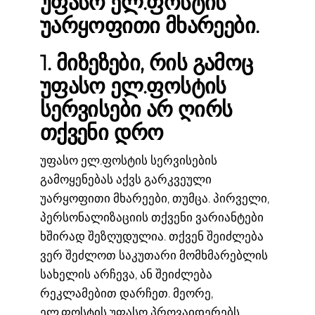
უფასო ელ.ფოსტის
უარყოფითი მხარეები.
1. მიზეზები, რის გამოც
უფასო ელ.ფოსტის
სერვისები არ ღირს
თქვენი დრო
უფასო ელ.ფოსტის სერვისების
გამოყენებას აქვს გარკვეული
უარყოფითი მხარეები, თუმცა. პირველი,
პერსონალიზაციის თქვენი ვარიანტები
ხშირად შეზღუდულია. თქვენ შეიძლება
ვერ შეძლოთ საკუთარი მომხმარებლის
სახელის არჩევა, ან შეიძლება
რეკლამებით დარჩეთ. მეორე,
ელ.ფოსტის უფასო პროვაიდერებს