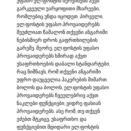
უფასო ელ.ფოსტის სერვისებს აქვს
გარკვეული უარყოფითი მხარეები,
რომლებიც უნდა იცოდეთ. პირველი,
ელ.ფოსტის უფასო პროვაიდერებს
შეუძლიათ წაშალონ თქვენი ანგარიში
ნებისმიერ დროს გაფრთხილების
გარეშე. მეორე, ელ.ფოსტის უფასო
პროვაიდერებს ხშირად აქვთ
უსაფრთხოების დაბალი სტანდარტები,
რაც ნიშნავს, რომ თქვენი ანგარიში
უფრო დაუცველია ჰაკერების მიმართ.
ბოლოს და ბოლოს, ელ.ფოსტის უფასო
პროვაიდერებს ჩვეულებრივ აქვთ
ნაკლები ფუნქციები, ვიდრე ფასიან
პროვაიდერებს. ასე რომ, თუ თქვენ
ეძებთ მტკიცე, უსაფრთხო, და
ფუნქციებით მდიდარი ელ.ფოსტის