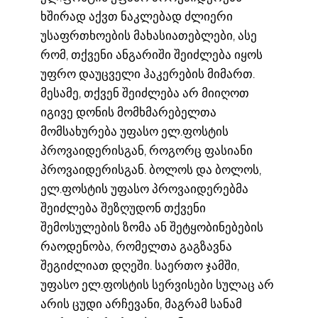
ხშირად აქვთ ნაკლებად ძლიერი
უსაფრთხოების მახასიათებლები, ასე
რომ, თქვენი ანგარიში შეიძლება იყოს
უფრო დაუცველი ჰაკერების მიმართ.
მესამე, თქვენ შეიძლება არ მიიღოთ
იგივე დონის მომხმარებელთა
მომსახურება უფასო ელ.ფოსტის
პროვაიდერისგან, როგორც ფასიანი
პროვაიდერისგან. ბოლოს და ბოლოს,
ელ.ფოსტის უფასო პროვაიდერებმა
შეიძლება შეზღუდონ თქვენი
შემოსულების ზომა ან შეტყობინებების
რაოდენობა, რომელთა გაგზავნა
შეგიძლიათ დღეში. საერთო ჯამში,
უფასო ელ.ფოსტის სერვისები სულაც არ
არის ცუდი არჩევანი, მაგრამ სანამ