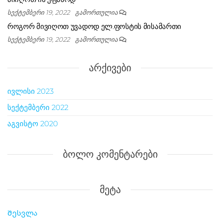
სექტემბერი 19, 2022
გამორთულია
როგორ მივიღოთ უვადოდ ელ.ფოსტის მისამართი
სექტემბერი 19, 2022
გამორთულია
ᲐᲠᲥᲘᲕᲔᲑᲘ
ივლისი 2023
სექტემბერი 2022
აგვისტო 2020
ᲑᲝᲚᲝ ᲙᲝᲛᲔᲜᲢᲐᲠᲔᲑᲘ
ᲛᲔᲢᲐ
Შესვლა