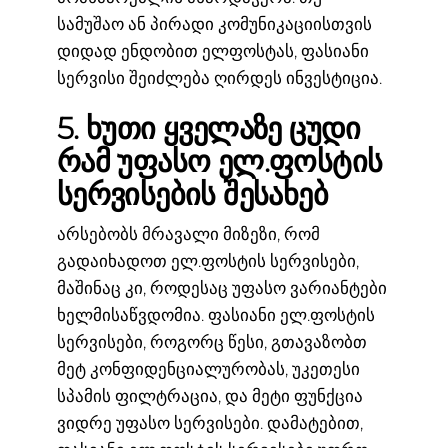
სამუშაო ან პირადი კომუნიკაციისთვის
დიდად ენდობით ელფოსტას, ფასიანი
სერვისი შეიძლება ღირდეს ინვესტიცია.
5. ხუთი ყველაზე ცუდი
რამ უფასო ელ.ფოსტის
სერვისების შესახებ
არსებობს მრავალი მიზეზი, რომ
გადაიხადოთ ელ.ფოსტის სერვისები,
მაშინაც კი, როდესაც უფასო ვარიანტები
ხელმისაწვდომია. ფასიანი ელ.ფოსტის
სერვისები, როგორც წესი, გთავაზობთ
მეტ კონფიდენციალურობას, უკეთესი
სპამის ფილტრაცია, და მეტი ფუნქცია
ვიდრე უფასო სერვისები. დამატებით,