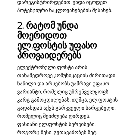
დარეგისტრირდებით, უნდა იცოდეთ
პოტენციური ნაკლოვანებების შესახებ.
2. რატომ უნდა
მოერიდოთ
ელ.ფოსტის უფასო
პროვაიდერებს
ელექტრონული ფოსტა არის
თანამედროვე კომუნიკაციის ძირითადი
ნაწილი და არსებობს უამრავი უფასო
ვარიანტი, რომელიც უზრუნველყოფს
კარგ გამოცდილებას. თუმცა, ელ.ფოსტის
გადახდას აქვს გარკვეული სარგებელი,
რომელიც შეიძლება ღირდეს.
ფასიანი ელ.ფოსტის სერვისები,
როგორც წესი, გვთავაზობენ მეტ