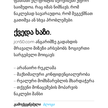
ფასიანი ელ.ფოსტის სერვისები უფრო
საიმედოა, რაც იმას ნიშნავს, რომ
ნაკლებად სავარაუდოა, რომ შეგექმნათ
გათიშვა ან სხვა პრობლემები.
ქვედა ხაზი.
jcn50.com ანგარიშზე გადახდის
მრავალი მიზეზი არსებობს. ზოგიერთი
სარგებელი მოიცავს:
– არანაირი რეკლამა
– მაქსიმალური კონფიდენციალურობა
– რეალური მომხმარებლის მხარდაჭერა
– თქვენი მონაცემების მოპარვის
ნაკლები შანსი
გამოქვეყნებული
ბლოგი