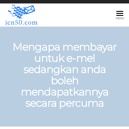
JCN50.COM
MENU
Mengapa membayar
untuk e-mel
sedangkan anda
boleh
mendapatkannya
secara percuma