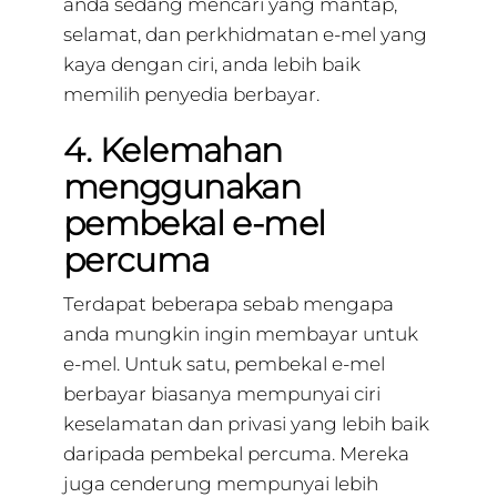
anda sedang mencari yang mantap,
selamat, dan perkhidmatan e-mel yang
kaya dengan ciri, anda lebih baik
memilih penyedia berbayar.
4. Kelemahan
menggunakan
pembekal e-mel
percuma
Terdapat beberapa sebab mengapa
anda mungkin ingin membayar untuk
e-mel. Untuk satu, pembekal e-mel
berbayar biasanya mempunyai ciri
keselamatan dan privasi yang lebih baik
daripada pembekal percuma. Mereka
juga cenderung mempunyai lebih