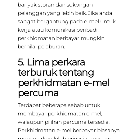
banyak storan dan sokongan
pelanggan yang lebih baik. Jika anda
sangat bergantung pada e-mel untuk
kerja atau komunikasi peribadi,
perkhidmatan berbayar mungkin
bernilai pelaburan.
5. Lima perkara
terburuk tentang
perkhidmatan e-mel
percuma
Terdapat beberapa sebab untuk
membayar perkhidmatan e-mel,
walaupun pilihan percuma tersedia.
Perkhidmatan e-mel berbayar biasanya
menawarkan lebih privasi, penapisan