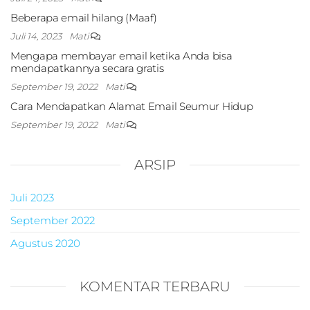
Beberapa email hilang (Maaf)
Juli 14, 2023
Mati
Mengapa membayar email ketika Anda bisa
mendapatkannya secara gratis
September 19, 2022
Mati
Cara Mendapatkan Alamat Email Seumur Hidup
September 19, 2022
Mati
ARSIP
Juli 2023
September 2022
Agustus 2020
KOMENTAR TERBARU