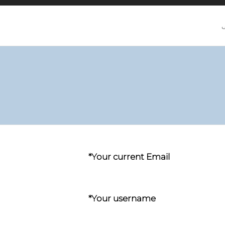
Your current Email*
Your username*