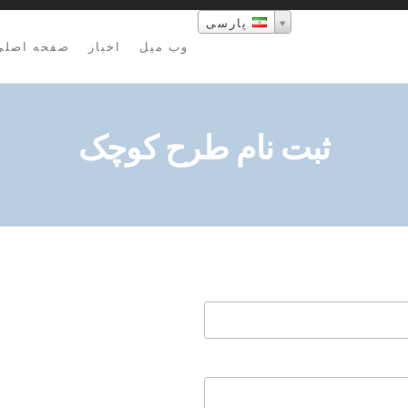
پارسی
وب میل
اخبار
صفحه اصلی
ثبت نام طرح کوچک