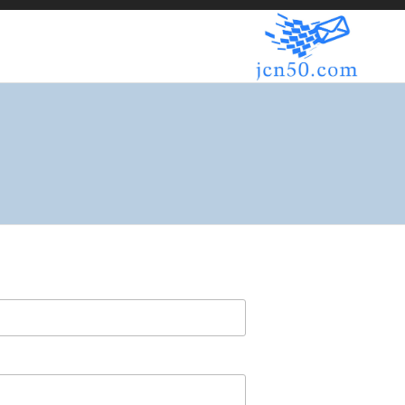
JCN50.COM