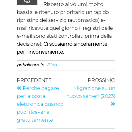
Rispetto ai volumi molto
bassi si è ritenuto prioritario un rapido
ripristino del servizio (automatico) e-
mail ricevute quel giorno (i registri delle
e-mail sono stati controllati prima della
decisione).
Ci scusiamo sinceramente
per l'inconveniente.
pubblicato in
Blog
PRECEDENTE
PROSSIMO
Perché pagare
Migrazione su un
per la posta
nuovo server! (2023)
elettronica quando
puoi riceverla
gratuitamente