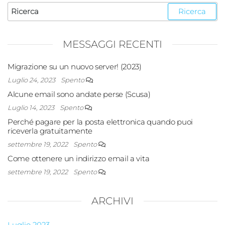
MESSAGGI RECENTI
Migrazione su un nuovo server! (2023)
Luglio 24, 2023
Spento
Alcune email sono andate perse (Scusa)
Luglio 14, 2023
Spento
Perché pagare per la posta elettronica quando puoi
riceverla gratuitamente
settembre 19, 2022
Spento
Come ottenere un indirizzo email a vita
settembre 19, 2022
Spento
ARCHIVI
Luglio 2023