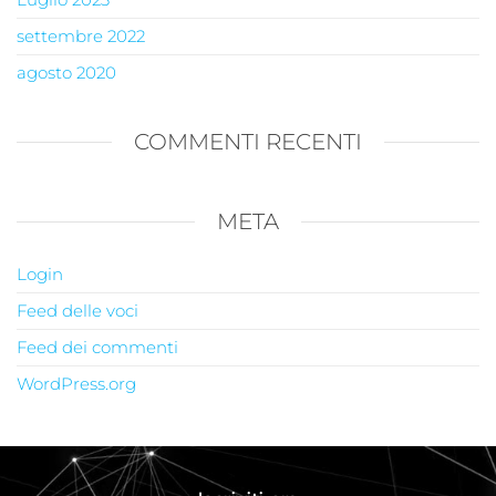
settembre 2022
agosto 2020
COMMENTI RECENTI
META
Login
Feed delle voci
Feed dei commenti
WordPress.org