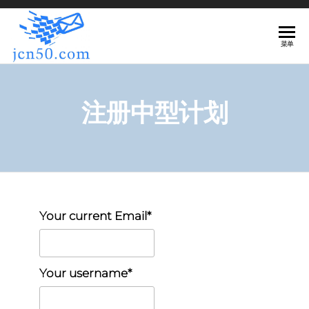
JCN50
菜单
网
注册中型计划
Your current Email*
Your username*